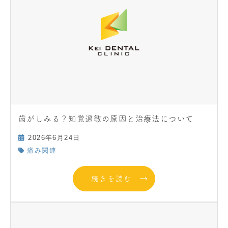
歯がしみる？知覚過敏の原因と治療法について
2026年6月24日
痛み関連
続きを読む