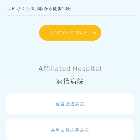
JR さくら夙川駅から徒歩10分
GOOGLE MAP
Affiliated Hospital
連携病院
西宮渡辺病院
兵庫医科大学病院