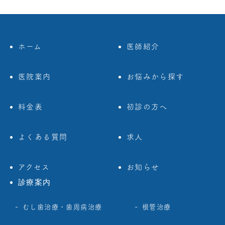
ホーム
医師紹介
医院案内
お悩みから探す
料金表
初診の方へ
よくある質問
求人
アクセス
お知らせ
診療案内
むし歯治療・歯周病治療
根管治療