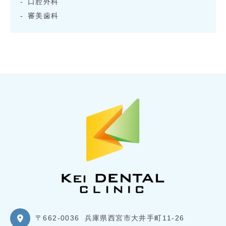
口腔外科
審美歯科
〒662-0036
兵庫県西宮市大井手町11-26