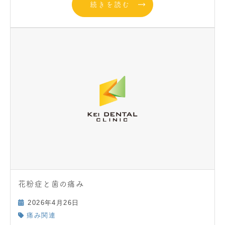
続きを読む
花粉症と歯の痛み
2026年4月26日
痛み関連