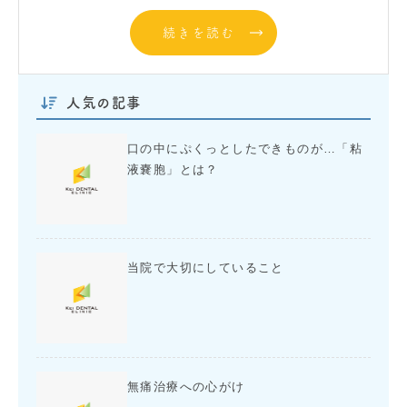
続きを読む
人気の記事
口の中にぷくっとしたできものが…「粘
液嚢胞」とは？
当院で大切にしていること
無痛治療への心がけ