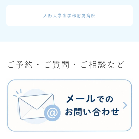
大阪大学歯学部附属病院
ご予約・ご質問・ご相談など