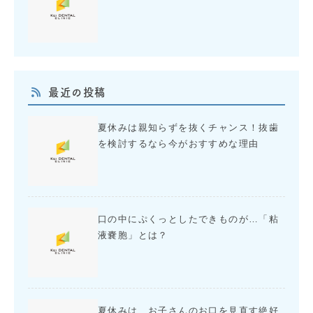
最近の投稿
夏休みは親知らずを抜くチャンス！抜歯
を検討するなら今がおすすめな理由
口の中にぷくっとしたできものが…「粘
液嚢胞」とは？
夏休みは、お子さんのお口を見直す絶好