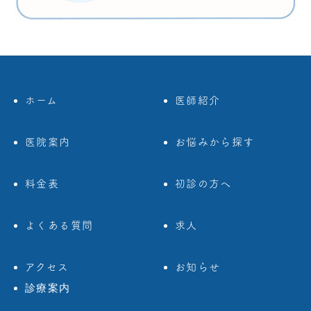
ホーム
医師紹介
医院案内
お悩みから探す
料金表
初診の方へ
よくある質問
求人
アクセス
お知らせ
診療案内