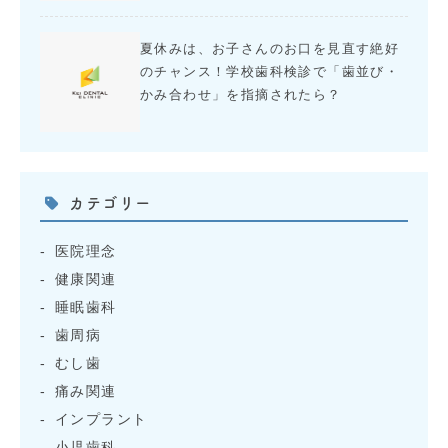
夏休みは、お子さんのお口を見直す絶好
のチャンス！学校歯科検診で「歯並び・
かみ合わせ」を指摘されたら？
カテゴリー
医院理念
健康関連
睡眠歯科
歯周病
むし歯
痛み関連
インプラント
小児歯科