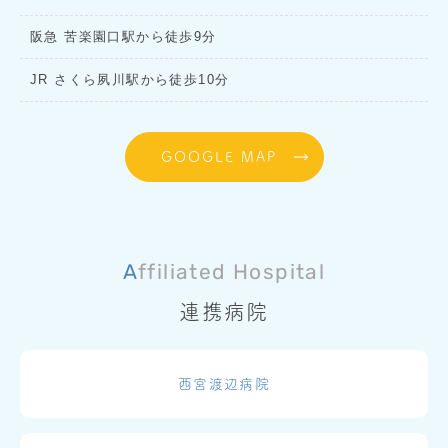
阪急 苦楽園口駅から徒歩9分
JR さくら夙川駅から徒歩10分
GOOGLE MAP
Affiliated Hospital
連携病院
西宮渡辺病院