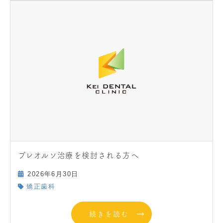
プレオルソ治療を検討される方へ
2026年6月30日
矯正歯科
続きを読む