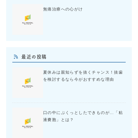
無痛治療への心がけ
最近の投稿
夏休みは親知らずを抜くチャンス！抜歯
を検討するなら今がおすすめな理由
口の中にぷくっとしたできものが…「粘
液嚢胞」とは？