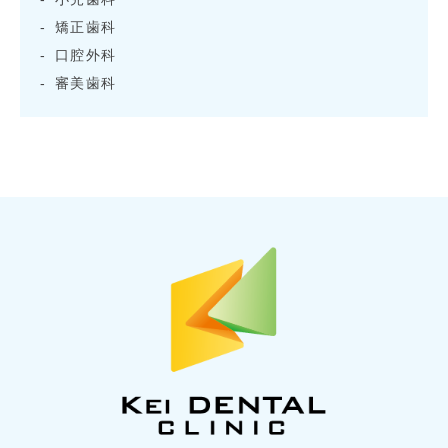
矯正歯科
口腔外科
審美歯科