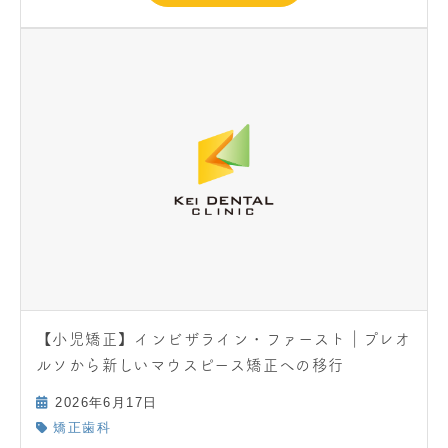
【小児矯正】インビザライン・ファースト｜プレオ
ルソから新しいマウスピース矯正への移行
2026年6月17日
矯正歯科