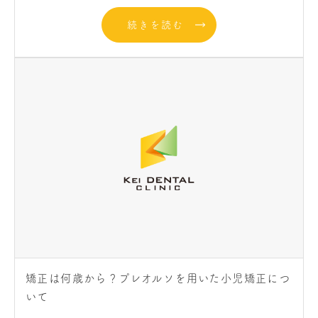
続きを読む
矯正は何歳から？プレオルソを用いた小児矯正につ
いて