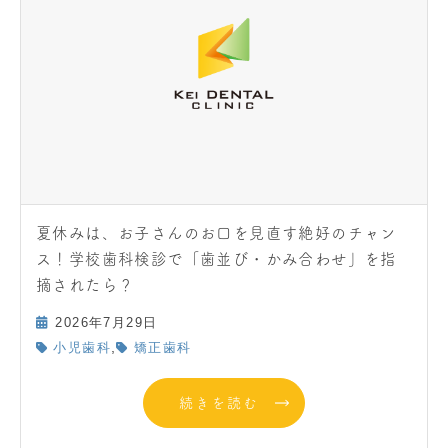
夏休みは、お子さんのお口を見直す絶好のチャン
ス！学校歯科検診で「歯並び・かみ合わせ」を指
摘されたら？
2026年7月29日
,
小児歯科
矯正歯科
続きを読む