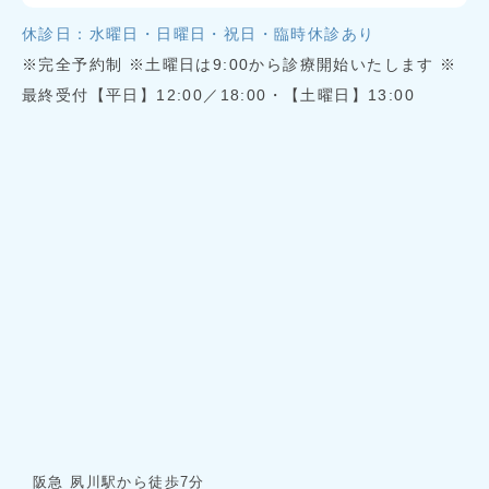
休診日：水曜日・日曜日・祝日・臨時休診あり
※完全予約制 ※土曜日は9:00から診療開始いたします ※
最終受付【平日】12:00／18:00・【土曜日】13:00
阪急 夙川駅から徒歩7分