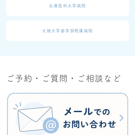
兵庫医科大学病院
大阪大学歯学部附属病院
ご予約・ご質問・ご相談など