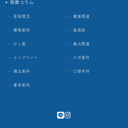
医療コラム
医院理念
健康関連
睡眠歯科
歯周病
むし歯
痛み関連
インプラント
小児歯科
矯正歯科
口腔外科
審美歯科