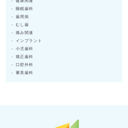
健康関連
睡眠歯科
歯周病
むし歯
痛み関連
インプラント
小児歯科
矯正歯科
口腔外科
審美歯科