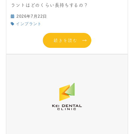
ラントはどのくらい長持ちするの？
2026年7月22日
インプラント
続きを読む