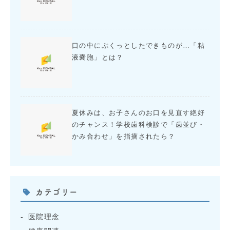
口の中にぷくっとしたできものが…「粘
液嚢胞」とは？
夏休みは、お子さんのお口を見直す絶好
のチャンス！学校歯科検診で「歯並び・
かみ合わせ」を指摘されたら？
カテゴリー
医院理念