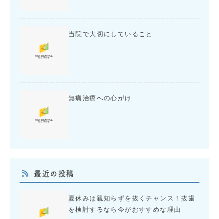
当院で大切にしていること
無痛治療への心がけ
最近の投稿
夏休みは親知らずを抜くチャンス！抜歯
を検討するなら今がおすすめな理由