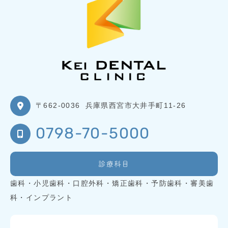
〒662-0036
兵庫県西宮市大井手町11-26
0798-70-5000
診療科目
歯科・小児歯科・口腔外科・矯正歯科・予防歯科・審美歯
科・インプラント