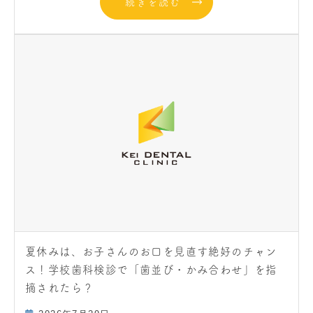
続きを読む
夏休みは、お子さんのお口を見直す絶好のチャン
ス！学校歯科検診で「歯並び・かみ合わせ」を指
摘されたら？