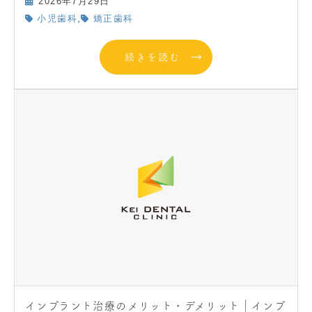
2026年7月29日
,
小児歯科
矯正歯科
続きを読む
インプラント治療のメリット・デメリット｜インプ