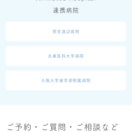
連携病院
西宮渡辺病院
兵庫医科大学病院
大阪大学歯学部附属病院
ご予約・ご質問・ご相談など