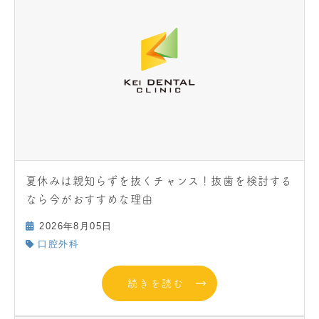
夏休みは親知らずを抜くチャンス！抜歯を検討する
なら今がおすすめな理由
2026年8月05日
口腔外科
続きを読む