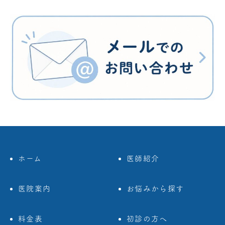
ホーム
医師紹介
医院案内
お悩みから探す
料金表
初診の方へ