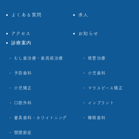
よくある質問
求人
アクセス
お知らせ
診療案内
むし歯治療・歯周病治療
根管治療
予防歯科
小児歯科
小児矯正
マウスピース矯正
口腔外科
インプラント
審美歯科・ホワイトニング
睡眠歯科
顎関節症