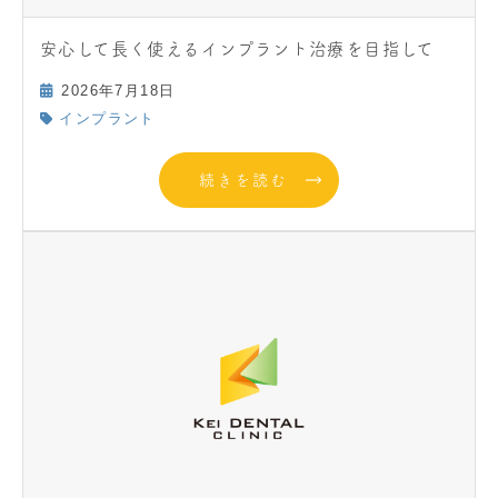
安心して長く使えるインプラント治療を目指して
2026年7月18日
インプラント
続きを読む