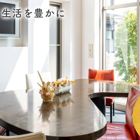
 生活を豊かに