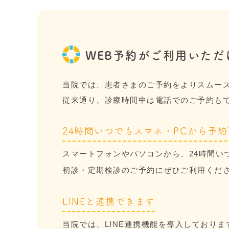
WEB予約がご利用いた
当院では、患者さまのご予約をよりスムーズ
従来通り、診療時間中は電話でのご予約も
24時間いつでもスマホ・PCから予
スマートフォンやパソコンから、24時間い
初診・定期検診のご予約にぜひご利用くだ
LINEと連携できます
当院では、LINE連携機能を導入しておりま