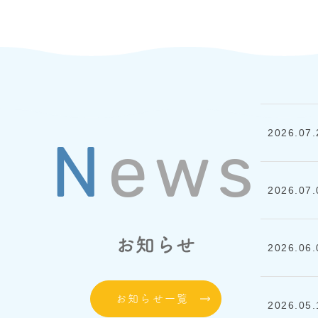
2026.07.
News
2026.07.
お知らせ
2026.06.
お知らせ一覧
2026.05.