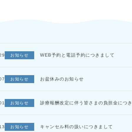
WEB予約と電話予約につきまして
29
お知らせ
お盆休みのお知らせ
07
お知らせ
診療報酬改定に伴う皆さまの負担金につ
01
お知らせ
キャンセル料の扱いにつきまして
13
お知らせ