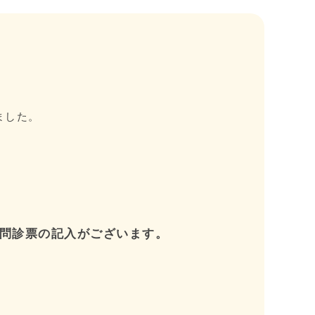
ました。
。問診票の記入がございます。