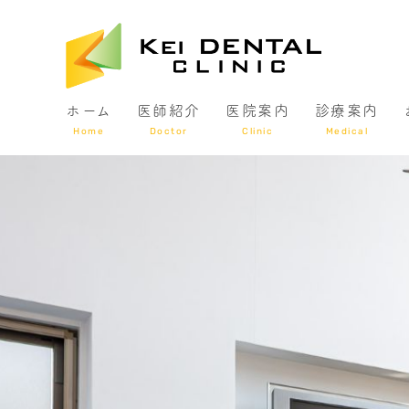
ホーム
医師紹介
医院案内
診療案内
Home
Doctor
Clinic
Medical